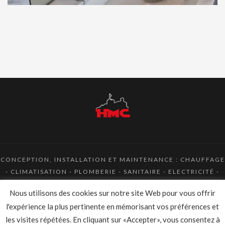
CONCEPTION, INSTALLATION ET MAINTENANCE : CHAUFFAGE
- CLIMATISATION - PLOMBERIE - SANITAIRE - ELECTRICITÉ -
ENERGIE RENOUVELABLE
Nous utilisons des cookies sur notre site Web pour vous offrir
l'expérience la plus pertinente en mémorisant vos préférences et
MENTIONS LÉGALES
/
POLITIQUE DE
CONFIDENTIALITÉ
les visites répétées. En cliquant sur «Accepter», vous consentez à