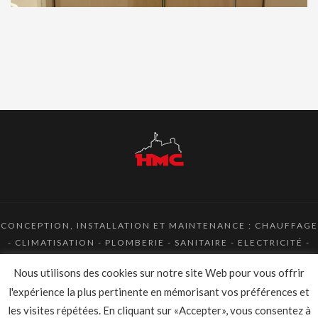
CONCEPTION, INSTALLATION ET MAINTENANCE : CHAUFFAGE
- CLIMATISATION - PLOMBERIE - SANITAIRE - ELECTRICITÉ -
ENERGIE RENOUVELABLE
Nous utilisons des cookies sur notre site Web pour vous offrir
l'expérience la plus pertinente en mémorisant vos préférences et
MENTIONS LÉGALES
/
POLITIQUE DE
CONFIDENTIALITÉ
les visites répétées. En cliquant sur «Accepter», vous consentez à